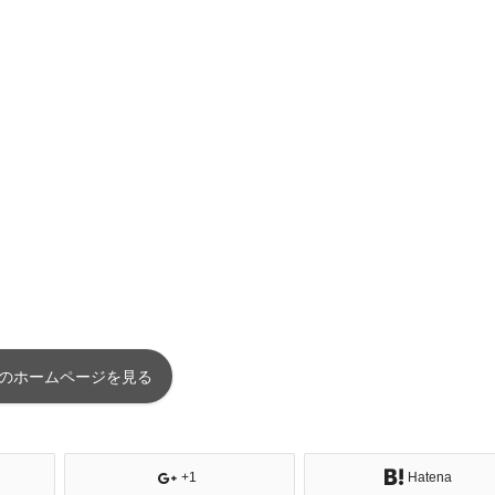
のホームページを見る
+1
Hatena