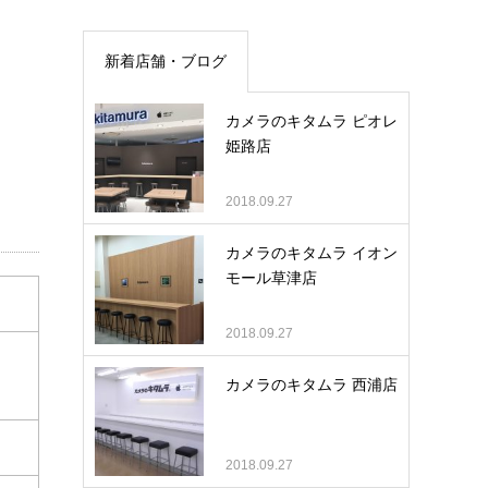
新着店舗・ブログ
カメラのキタムラ ピオレ
姫路店
2018.09.27
カメラのキタムラ イオン
モール草津店
2018.09.27
カメラのキタムラ 西浦店
2018.09.27