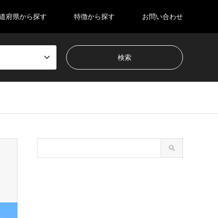
道府県から探す
特徴から探す
お問い合わせ