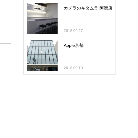
カメラのキタムラ 阿漕店
2018.09.27
Apple京都
2018.09.19