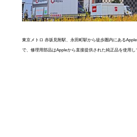
東京メトロ 赤坂見附駅、永田町駅から徒歩圏内にあるAppl
で、修理用部品はAppleから直接提供された純正品を使用