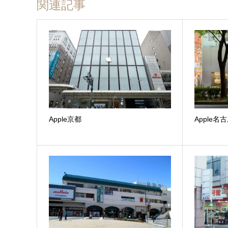
関連記事
Apple京都
Apple名