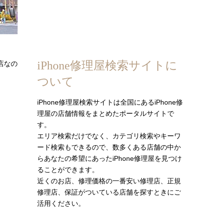
iPhone修理屋検索サイトに
店なの
ついて
iPhone修理屋検索サイトは全国にあるiPhone修
理屋の店舗情報をまとめたポータルサイトで
す。
エリア検索だけでなく、カテゴリ検索やキーワ
ード検索もできるので、数多くある店舗の中か
らあなたの希望にあったiPhone修理屋を見つけ
ることができます。
近くのお店、修理価格の一番安い修理店、正規
修理店、保証がついている店舗を探すときにご
活用ください。