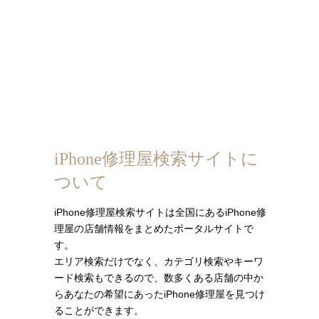
iPhone修理屋検索サイトに
ついて
iPhone修理屋検索サイトは全国にあるiPhone修
理屋の店舗情報をまとめたポータルサイトで
す。
エリア検索だけでなく、カテゴリ検索やキーワ
ード検索もできるので、数多くある店舗の中か
らあなたの希望にあったiPhone修理屋を見つけ
ることができます。