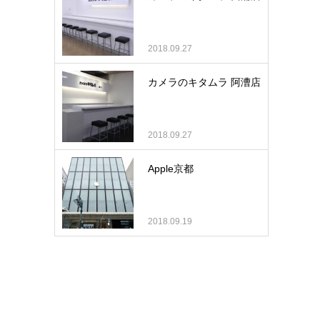
2018.09.27
カメラのキタムラ 阿漕店
2018.09.27
Apple京都
2018.09.19