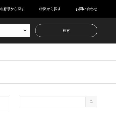
道府県から探す
特徴から探す
お問い合わせ