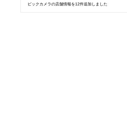
ビックカメラの店舗情報を12件追加しました