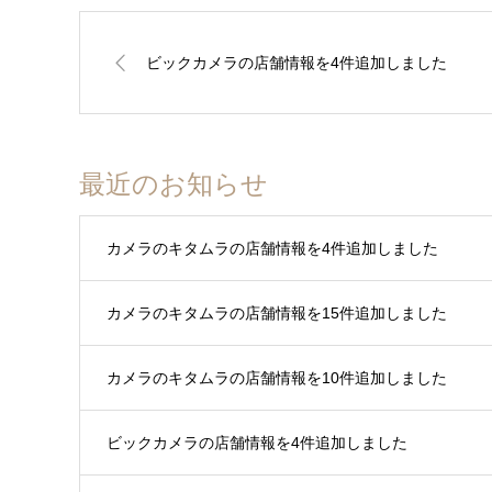
ビックカメラの店舗情報を4件追加しました
最近のお知らせ
カメラのキタムラの店舗情報を4件追加しました
カメラのキタムラの店舗情報を15件追加しました
カメラのキタムラの店舗情報を10件追加しました
ビックカメラの店舗情報を4件追加しました