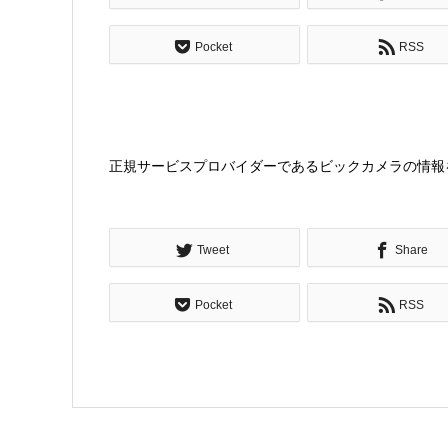
Pocket
RSS
正規サービスプロバイダーであるビックカメラの情報
Tweet
Share
Pocket
RSS