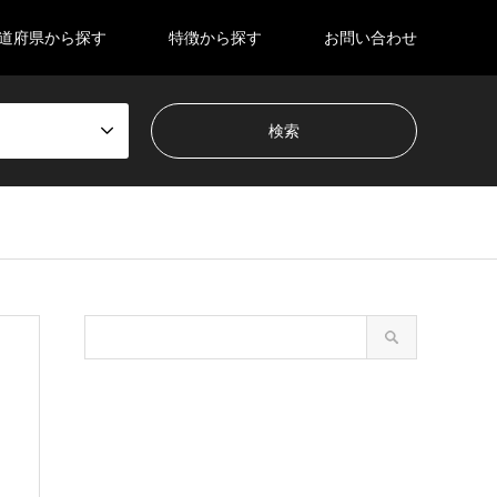
道府県から探す
特徴から探す
お問い合わせ