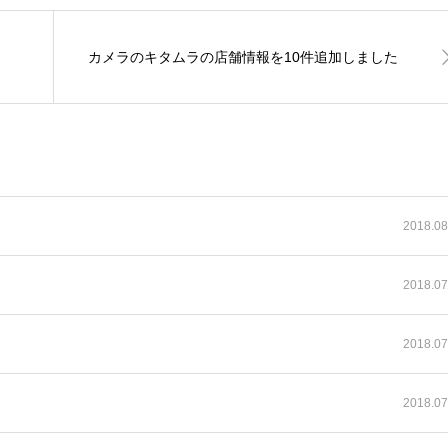
カメラのキタムラの店舗情報を10件追加しました
2018.08
2018.07
2018.07
2018.07