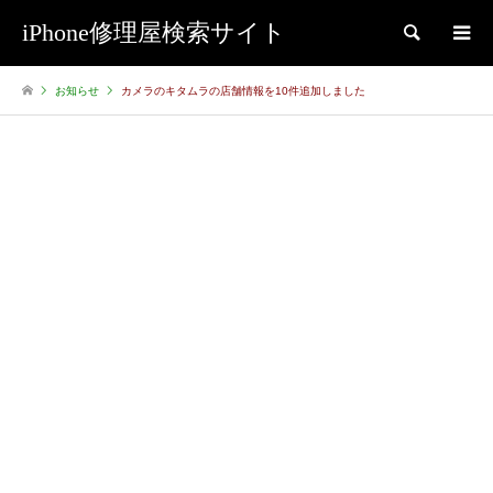
iPhone修理屋検索サイト
検索
お知らせ
カメラのキタムラの店舗情報を10件追加しました