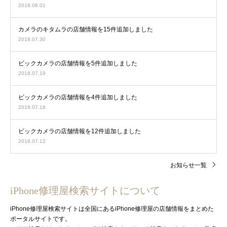
2018.08.01
カメラのキタムラの店舗情報を15件追加しました
2018.07.30
ビックカメラの店舗情報を5件追加しました
2018.07.19
ビックカメラの店舗情報を4件追加しました
2018.07.18
ビックカメラの店舗情報を12件追加しました
2018.07.12
お知らせ一覧
iPhone修理屋検索サイトについて
iPhone修理屋検索サイトは全国にあるiPhone修理屋の店舗情報をまとめた
ポータルサイトです。