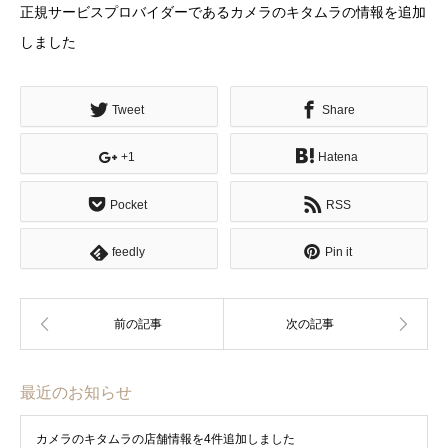
正規サービスプロバイダーであるカメラのキタムラの情報を追加
しました
Tweet
Share
+1
Hatena
Pocket
RSS
feedly
Pin it
最近のお知らせ
カメラのキタムラの店舗情報を4件追加しました