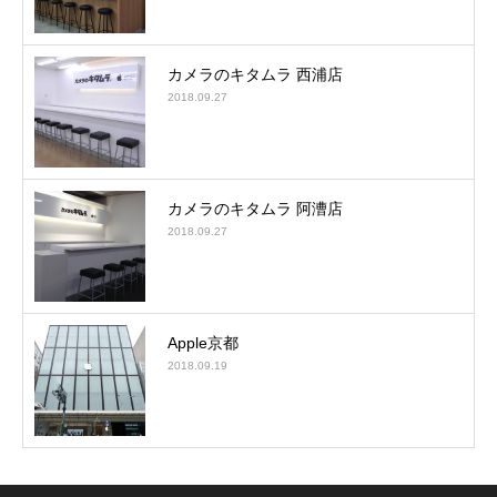
カメラのキタムラ 西浦店
2018.09.27
カメラのキタムラ 阿漕店
2018.09.27
Apple京都
2018.09.19