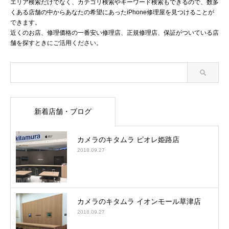
エリア検索だけでなく、カテゴリ検索やキーワード検索もできるので、数多
くある店舗の中からあなたの希望にあったiPhone修理屋を見つけることが
できます。
近くのお店、修理価格の一番安い修理店、正規修理店、保証がついている店
舗を探すときにご活用ください。
新着店舗・ブログ
カメラのキタムラ ピオレ姫路店
2018.09.27
カメラのキタムラ イオンモール草津店
2018.09.27